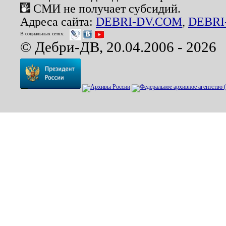
СМИ не получает субсидий.
Адреса сайта:
DEBRI-DV.COM
,
DEBRI
В социальных сетях:
© Дебри-ДВ, 20.04.2006 - 2026