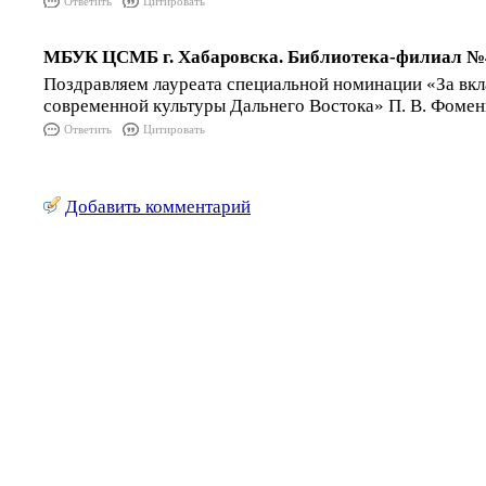
Ответить
Цитировать
МБУК ЦСМБ г. Хабаровска. Библиотека-филиал №
Поздравляем лауреата специальной номинации «За вкл
современной культуры Дальнего Востока» П. В. Фомен
Ответить
Цитировать
Добавить комментарий