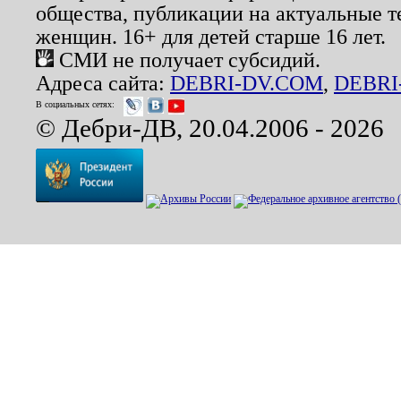
общества, публикации на актуальные 
женщин. 16+ для детей старше 16 лет.
СМИ не получает субсидий.
Адреса сайта:
DEBRI-DV.COM
,
DEBRI
В социальных сетях:
© Дебри-ДВ, 20.04.2006 - 2026