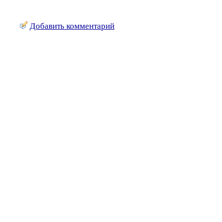
Добавить комментарий