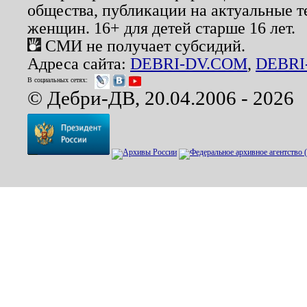
общества, публикации на актуальные 
женщин. 16+ для детей старше 16 лет.
СМИ не получает субсидий.
Адреса сайта:
DEBRI-DV.COM
,
DEBRI
В социальных сетях:
© Дебри-ДВ, 20.04.2006 - 2026