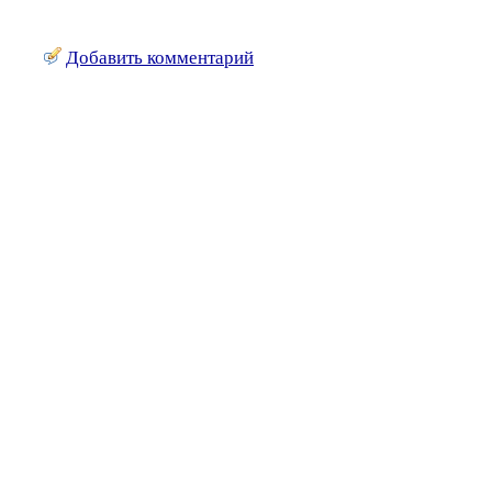
Добавить комментарий