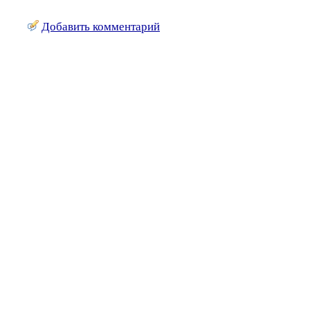
Добавить комментарий