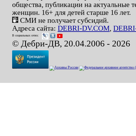
общества, публикации на актуальные 
женщин. 16+ для детей старше 16 лет.
СМИ не получает субсидий.
Адреса сайта:
DEBRI-DV.COM
,
DEBRI
В социальных сетях:
© Дебри-ДВ, 20.04.2006 - 2026