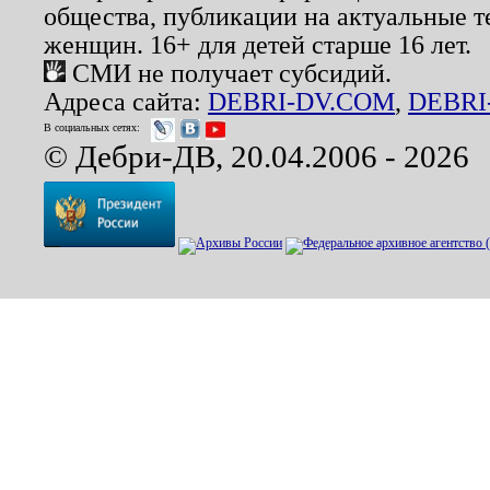
общества, публикации на актуальные 
женщин. 16+ для детей старше 16 лет.
СМИ не получает субсидий.
Адреса сайта:
DEBRI-DV.COM
,
DEBRI
В социальных сетях:
© Дебри-ДВ, 20.04.2006 - 2026