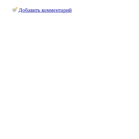
Добавить комментарий