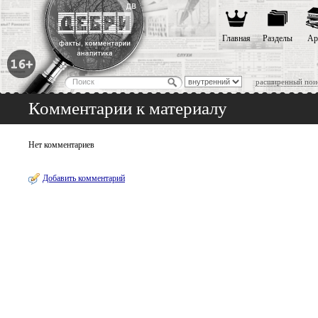
Главная
Разделы
Ар
расширенный пои
Комментарии к материалу
Нет комментариев
Добавить комментарий