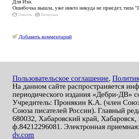
Для Изи.
Ошибочка вышла, уже никто никуда не приедет, типа "
Ответить
Цитировать
Добавить комментарий
Пользовательское соглашение
,
Политик
На данном сайте распространяется ин
периодического издания «Дебри-ДВ» с
Учредитель: Пронякин К.А. (член Союз
Союза писателей России). Главный ред
680032, Хабаровский край, Хабаровск, п
ф.84212296081. Электронная приемная
dv.com