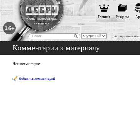
Главная
Разделы
Ар
расширенный пои
Комментарии к материалу
Нет комментариев
Добавить комментарий