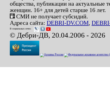
общества, публикации на актуальные 
женщин. 16+ для детей старше 16 лет.
СМИ не получает субсидий.
Адреса сайта:
DEBRI-DV.COM
,
DEBRI
В социальных сетях:
© Дебри-ДВ, 20.04.2006 - 2026