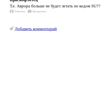
Т.е. Аврора больше не будет летать по кодом SU??
Ответить
Цитировать
Добавить комментарий