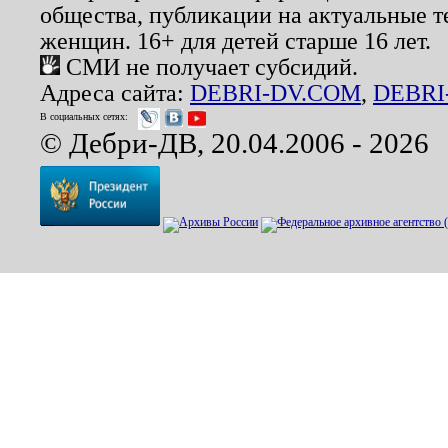
общества, публикации на актуальные 
женщин. 16+ для детей старше 16 лет.
СМИ не получает субсидий.
Адреса сайта:
DEBRI-DV.COM
,
DEBRI
В социальных сетях:
© Дебри-ДВ, 20.04.2006 - 2026