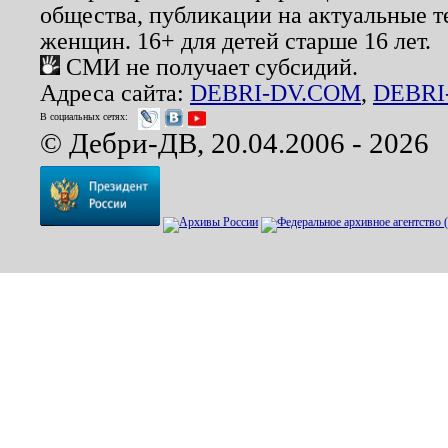
общества, публикации на актуальные 
женщин. 16+ для детей старше 16 лет.
СМИ не получает субсидий.
Адреса сайта:
DEBRI-DV.COM
,
DEBRI
В социальных сетях:
© Дебри-ДВ, 20.04.2006 - 2026