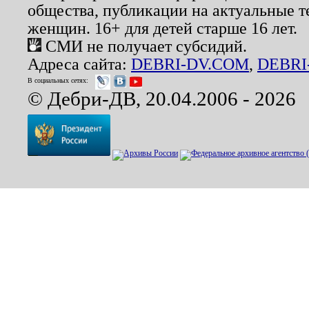
общества, публикации на актуальные 
женщин. 16+ для детей старше 16 лет.
СМИ не получает субсидий.
Адреса сайта:
DEBRI-DV.COM
,
DEBRI
В социальных сетях:
© Дебри-ДВ, 20.04.2006 - 2026