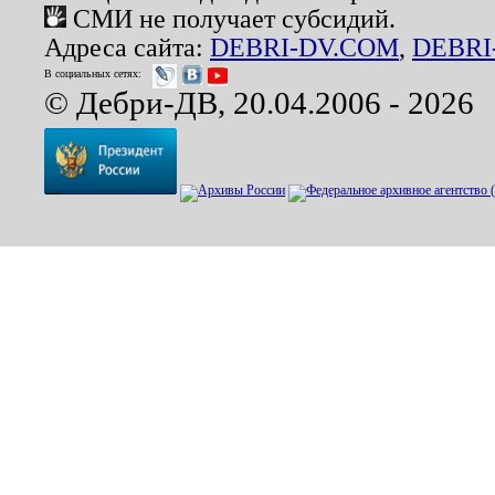
СМИ не получает субсидий.
Адреса сайта:
DEBRI-DV.COM
,
DEBRI
В социальных сетях:
© Дебри-ДВ, 20.04.2006 - 2026