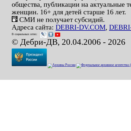
общества, публикации на актуальные 
женщин. 16+ для детей старше 16 лет.
СМИ не получает субсидий.
Адреса сайта:
DEBRI-DV.COM
,
DEBRI
В социальных сетях:
© Дебри-ДВ, 20.04.2006 - 2026