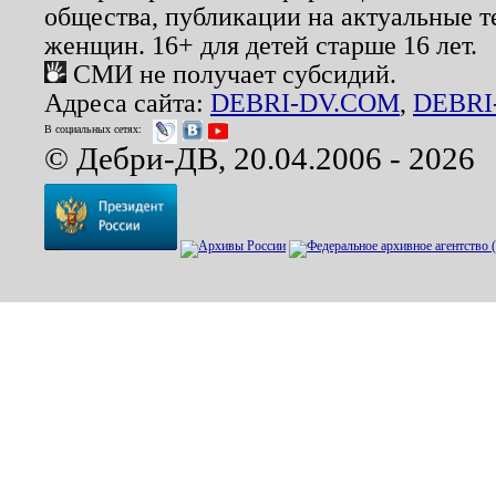
общества, публикации на актуальные 
женщин. 16+ для детей старше 16 лет.
СМИ не получает субсидий.
Адреса сайта:
DEBRI-DV.COM
,
DEBRI
В социальных сетях:
© Дебри-ДВ, 20.04.2006 - 2026