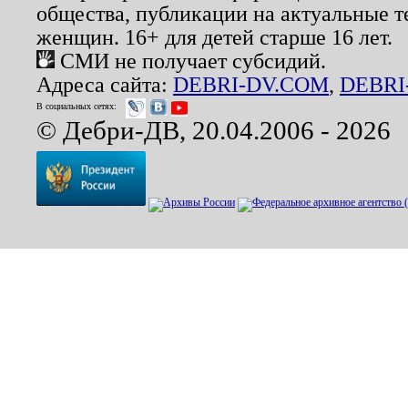
общества, публикации на актуальные 
женщин. 16+ для детей старше 16 лет.
СМИ не получает субсидий.
Адреса сайта:
DEBRI-DV.COM
,
DEBRI
В социальных сетях:
© Дебри-ДВ, 20.04.2006 - 2026