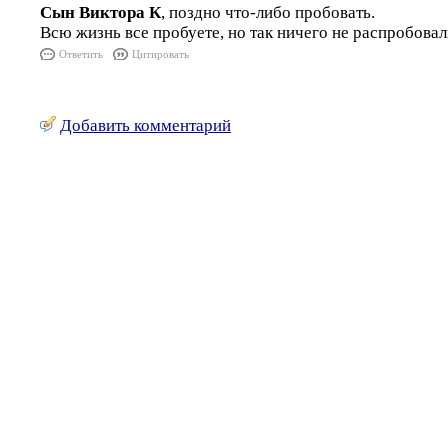
Сын Виктора К
, поздно что-либо пробовать.
Всю жизнь все пробуете, но так ничего не распробовали
Ответить
Цитировать
Добавить комментарий