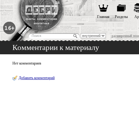
Главная
Разделы
Ар
расширенный пои
Комментарии к материалу
Нет комментариев
Добавить комментарий