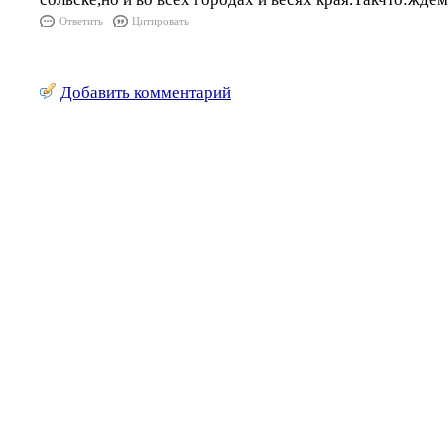
Ответить
Цитировать
Добавить комментарий