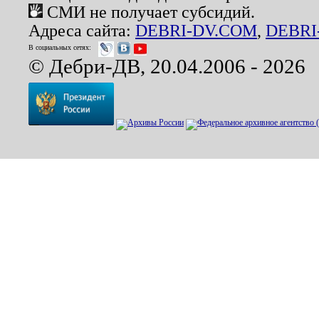
СМИ не получает субсидий.
Адреса сайта:
DEBRI-DV.COM
,
DEBRI
В социальных сетях:
© Дебри-ДВ, 20.04.2006 - 2026