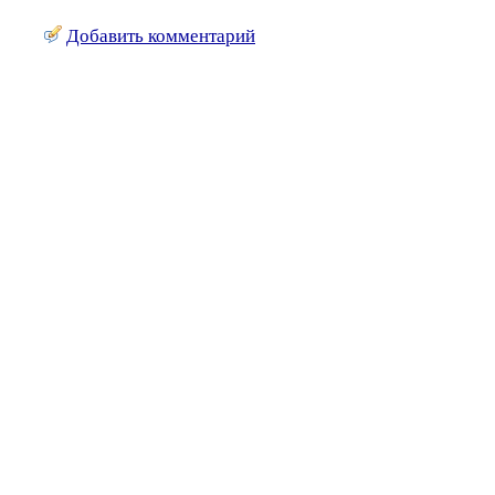
Добавить комментарий