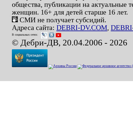
общества, публикации на актуальные 
женщин. 16+ для детей старше 16 лет.
СМИ не получает субсидий.
Адреса сайта:
DEBRI-DV.COM
,
DEBRI
В социальных сетях:
© Дебри-ДВ, 20.04.2006 - 2026