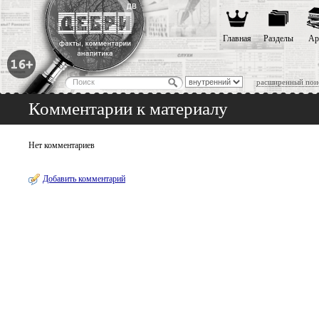
Главная
Разделы
Ар
расширенный пои
Комментарии к материалу
Нет комментариев
Добавить комментарий