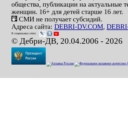
общества, публикации на актуальные 
женщин. 16+ для детей старше 16 лет.
СМИ не получает субсидий.
Адреса сайта:
DEBRI-DV.COM
,
DEBRI
В социальных сетях:
© Дебри-ДВ, 20.04.2006 - 2026