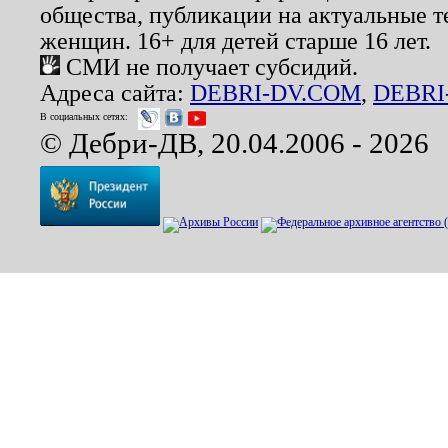
общества, публикации на актуальные 
женщин. 16+ для детей старше 16 лет.
СМИ не получает субсидий.
Адреса сайта:
DEBRI-DV.COM
,
DEBRI
В социальных сетях:
© Дебри-ДВ, 20.04.2006 - 2026