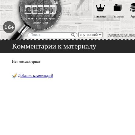
Главная
Разделы
Ар
расширенный пои
Комментарии к материалу
Нет комментариев
Добавить комментарий