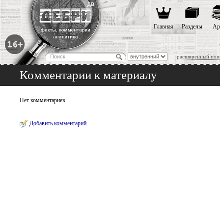
Главная
Разделы
Ар
расширенный пои
Комментарии к материалу
Нет комментариев
Добавить комментарий