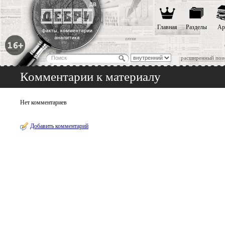
Главная
Разделы
Ар
расширенный пои
Комментарии к материалу
Нет комментариев
Добавить комментарий