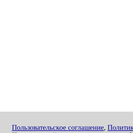
Пользовательское соглашение
,
Политик