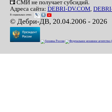
СМИ не получает субсидий.
Адреса сайта:
DEBRI-DV.COM
,
DEBRI
В социальных сетях:
© Дебри-ДВ, 20.04.2006 - 2026