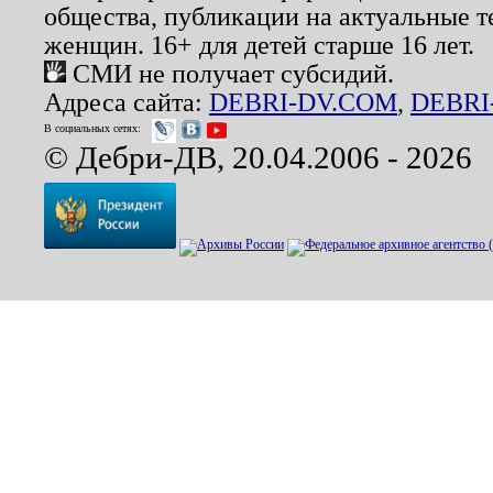
общества, публикации на актуальные 
женщин. 16+ для детей старше 16 лет.
СМИ не получает субсидий.
Адреса сайта:
DEBRI-DV.COM
,
DEBRI
В социальных сетях:
© Дебри-ДВ, 20.04.2006 - 2026