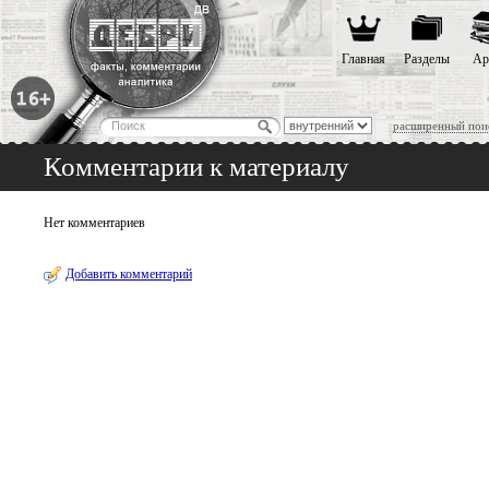
Главная
Разделы
Ар
расширенный пои
Комментарии к материалу
Нет комментариев
Добавить комментарий