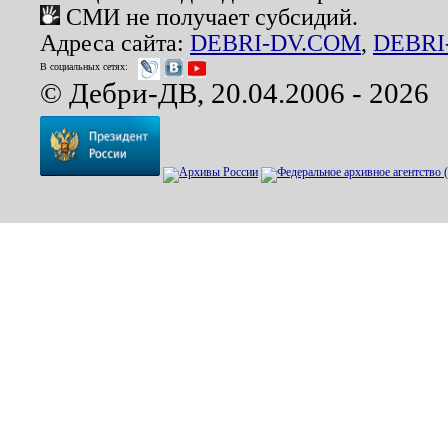
СМИ не получает субсидий.
Адреса сайта:
DEBRI-DV.COM
,
DEBRI
В социальных сетях:
© Дебри-ДВ, 20.04.2006 - 2026