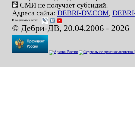
СМИ не получает субсидий.
Адреса сайта:
DEBRI-DV.COM
,
DEBRI
В социальных сетях:
© Дебри-ДВ, 20.04.2006 - 2026