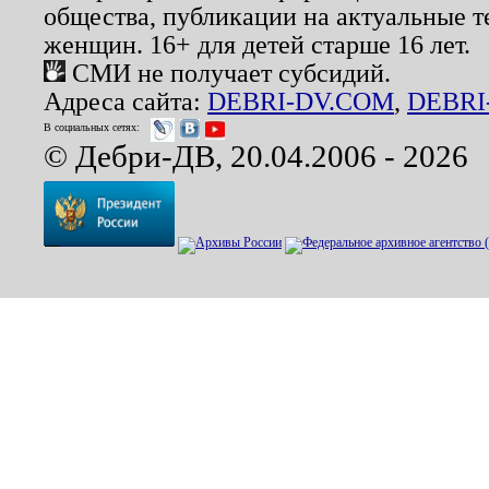
общества, публикации на актуальные 
женщин. 16+ для детей старше 16 лет.
СМИ не получает субсидий.
Адреса сайта:
DEBRI-DV.COM
,
DEBRI
В социальных сетях:
© Дебри-ДВ, 20.04.2006 - 2026