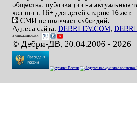
общества, публикации на актуальные 
женщин. 16+ для детей старше 16 лет.
СМИ не получает субсидий.
Адреса сайта:
DEBRI-DV.COM
,
DEBRI
В социальных сетях:
© Дебри-ДВ, 20.04.2006 - 2026