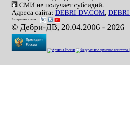
СМИ не получает субсидий.
Адреса сайта:
DEBRI-DV.COM
,
DEBRI
В социальных сетях:
© Дебри-ДВ, 20.04.2006 - 2026