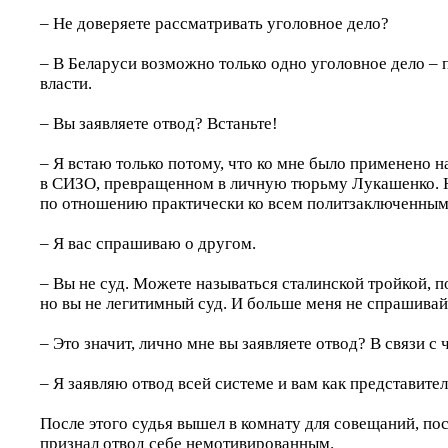
– Не доверяете рассматривать уголовное дело?
– В Беларуси возможно только одно уголовное дело – 
власти.
– Вы заявляете отвод? Встаньте!
– Я встаю только потому, что ко мне было применено 
в СИЗО, превращенном в личную тюрьму Лукашенко. 
по отношению практически ко всем политзаключенным
– Я вас спрашиваю о другом.
– Вы не суд. Можете называться сталинской тройкой, 
но вы не легитимный суд. И больше меня не спрашивай
– Это значит, лично мне вы заявляете отвод? В связи с 
– Я заявляю отвод всей системе и вам как представите
После этого судья вышел в комнату для совещаний, пос
признал отвод себе немотивированным.