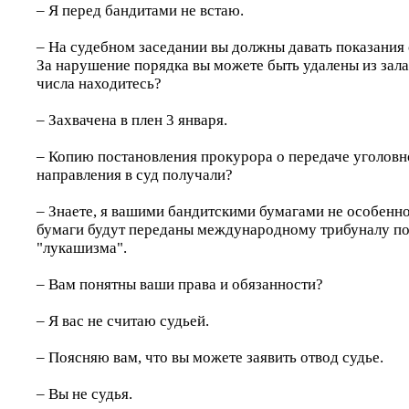
– Я перед бандитами не встаю.
– На судебном заседании вы должны давать показания 
За нарушение порядка вы можете быть удалены из зала
числа находитесь?
– Захвачена в плен 3 января.
– Копию постановления прокурора о передаче уголовн
направления в суд получали?
– Знаете, я вашими бандитскими бумагами не особенно
бумаги будут переданы международному трибуналу по
"лукашизма".
– Вам понятны ваши права и обязанности?
– Я вас не считаю судьей.
– Поясняю вам, что вы можете заявить отвод судье.
– Вы не судья.