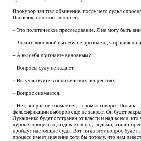
Прокурор зачитал обвинение, после чего судья спрос
Панасюк, понятно ли оно ей.
– Это политическое преследование. Я не могу быть ви
– Значит, виновной вы себя не признаете, я правильно 
– А вы себя признаете виновным?
– Вопросы суду не задают.
– Вы участвуете в политических репрессиях.
– Вопрос снимается.
– Нет, вопрос не снимается, – громко говорит Полина.
фальсификации выборов еще не закрыт. Он будет закрыт
Лукашенко будет отстранен от власти и над всеми, кто 
дурных процессах, издевается над людьми, отдает пре
пройдут настоящие суды. Вот тогда этот вопрос будет 
процесс имеет значение хотя бы потому, что нам извес