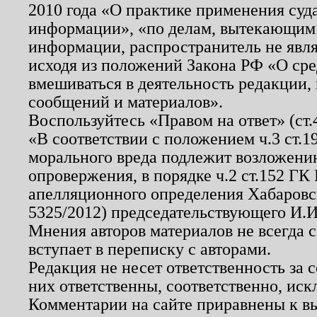
2010 года «О практике применения суд
информации», «по делам, вытекающим
информации, распространитель не явл
исходя из положений Закона РФ «О ср
вмешиваться в деятельность редакции, 
сообщений и материалов».
Воспользуйтесь «Правом на ответ» (ст
«В соответствии с положением ч.3 ст.
морального вреда подлежит возложению
опровержения, в порядке ч.2 ст.152 ГК 
апелляционного определения Хабаровско
5325/2012) председательствующего И.И
Мнения авторов материалов не всегда 
вступает в переписку с авторами.
Редакция не несет ответственность за
них ответственны, соответственно, иск
Комментарии на сайте приравнены к в