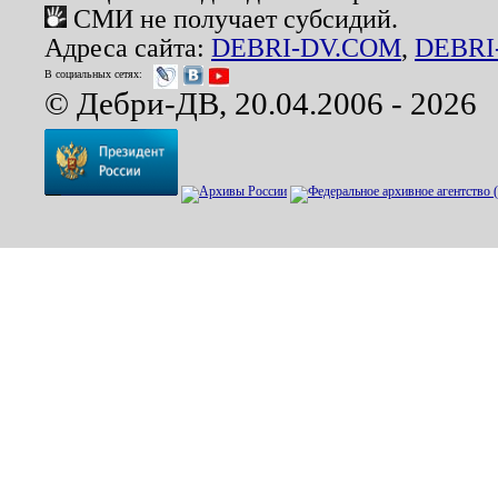
СМИ не получает субсидий.
Адреса сайта:
DEBRI-DV.COM
,
DEBRI
В социальных сетях:
© Дебри-ДВ, 20.04.2006 - 2026