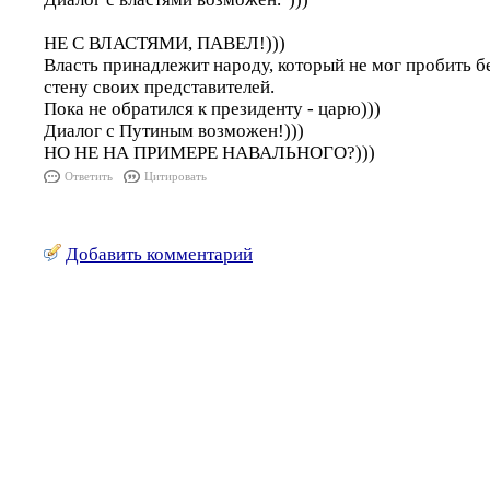
НЕ С ВЛАСТЯМИ, ПАВЕЛ!)))
Власть принадлежит народу, который не мог пробить
стену своих представителей.
Пока не обратился к президенту - царю)))
Диалог с Путиным возможен!)))
НО НЕ НА ПРИМЕРЕ НАВАЛЬНОГО?)))
Ответить
Цитировать
Добавить комментарий