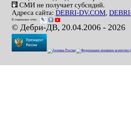
СМИ не получает субсидий.
Адреса сайта:
DEBRI-DV.COM
,
DEBRI
В социальных сетях:
© Дебри-ДВ, 20.04.2006 - 2026