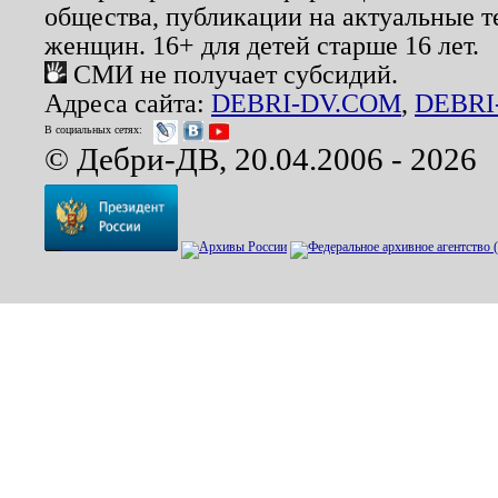
общества, публикации на актуальные 
женщин. 16+ для детей старше 16 лет.
СМИ не получает субсидий.
Адреса сайта:
DEBRI-DV.COM
,
DEBRI
В социальных сетях:
© Дебри-ДВ, 20.04.2006 - 2026