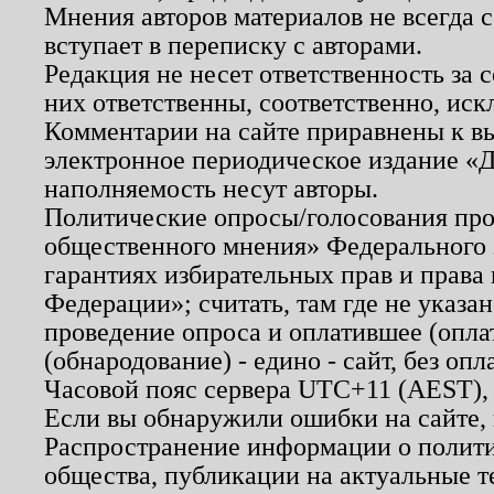
Мнения авторов материалов не всегда 
вступает в переписку с авторами.
Редакция не несет ответственность за
них ответственны, соответственно, иск
Комментарии на сайте приравнены к в
электронное периодическое издание «Д
наполняемость несут авторы.
Политические опросы/голосования пров
общественного мнения» Федерального з
гарантиях избирательных прав и права
Федерации»; считать, там где не указан
проведение опроса и оплатившее (опл
(обнародование) - едино - сайт, без опл
Часовой пояс сервера UTC+11 (AEST),
Если вы обнаружили ошибки на сайте,
Распространение информации о полити
общества, публикации на актуальные 