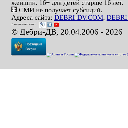
женщин. 16+ для детей старше 16 лет.
СМИ не получает субсидий.
Адреса сайта:
DEBRI-DV.COM
,
DEBRI
В социальных сетях:
© Дебри-ДВ, 20.04.2006 - 2026