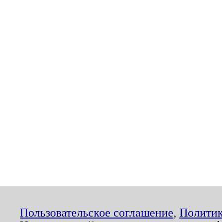
Пользовательское соглашение
,
Политик