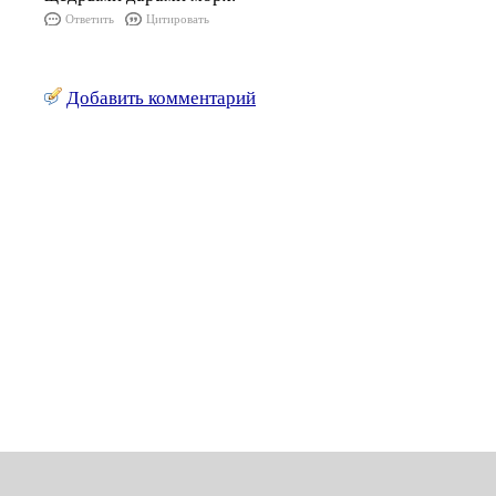
Ответить
Цитировать
Добавить комментарий