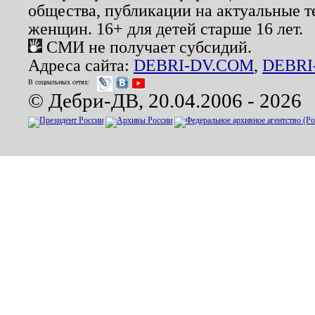
общества, публикации на актуальные 
женщин. 16+ для детей старше 16 лет.
СМИ не получает субсидий.
Адреса сайта:
DEBRI-DV.COM
,
DEBRI
В социальных сетях:
© Дебри-ДВ, 20.04.2006 - 2026