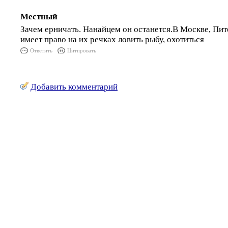
Местный
Зачем ерничать. Нанайцем он останется.В Москве, Пит
имеет право на их речках ловить рыбу, охотиться
Ответить
Цитировать
Добавить комментарий