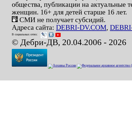
общества, публикации на актуальные 
женщин. 16+ для детей старше 16 лет.
СМИ не получает субсидий.
Адреса сайта:
DEBRI-DV.COM
,
DEBRI
В социальных сетях:
© Дебри-ДВ, 20.04.2006 - 2026