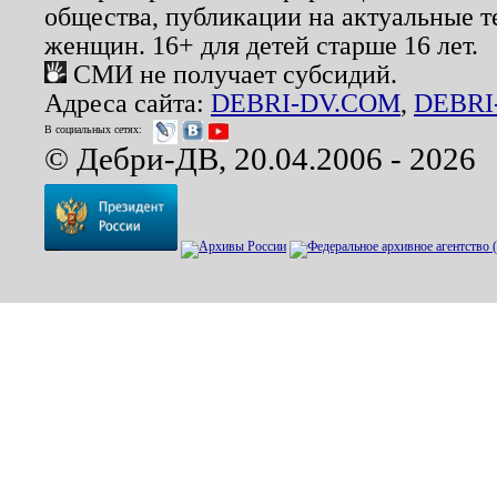
общества, публикации на актуальные 
женщин. 16+ для детей старше 16 лет.
СМИ не получает субсидий.
Адреса сайта:
DEBRI-DV.COM
,
DEBRI
В социальных сетях:
© Дебри-ДВ, 20.04.2006 - 2026