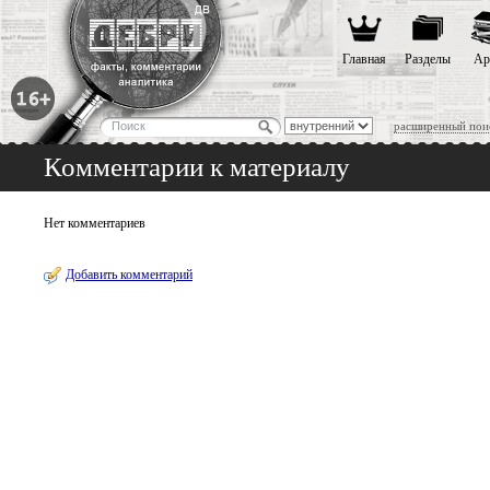
Главная
Разделы
Ар
расширенный пои
Комментарии к материалу
Нет комментариев
Добавить комментарий