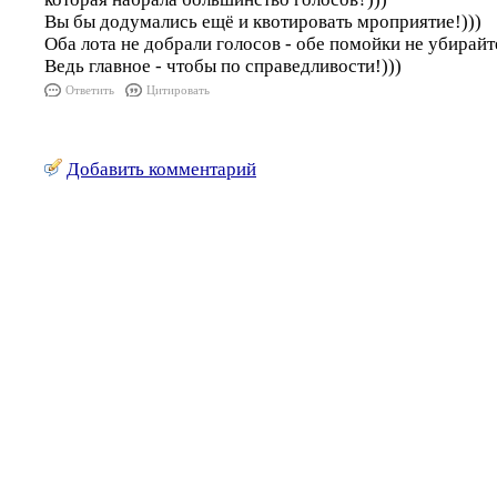
Вы бы додумались ещё и квотировать мроприятие!)))
Оба лота не добрали голосов - обе помойки не убирайт
Ведь главное - чтобы по справедливости!)))
Ответить
Цитировать
Добавить комментарий