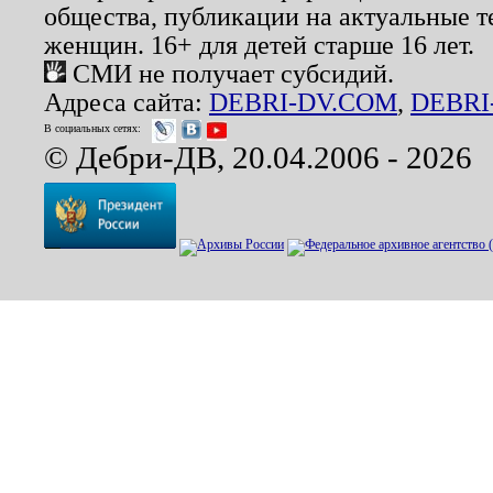
общества, публикации на актуальные 
женщин. 16+ для детей старше 16 лет.
СМИ не получает субсидий.
Адреса сайта:
DEBRI-DV.COM
,
DEBRI
В социальных сетях:
© Дебри-ДВ, 20.04.2006 - 2026