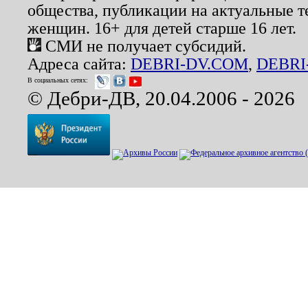
общества, публикации на актуальные 
женщин. 16+ для детей старше 16 лет.
СМИ не получает субсидий.
Адреса сайта:
DEBRI-DV.COM
,
DEBRI
В социальных сетях:
© Дебри-ДВ, 20.04.2006 - 2026