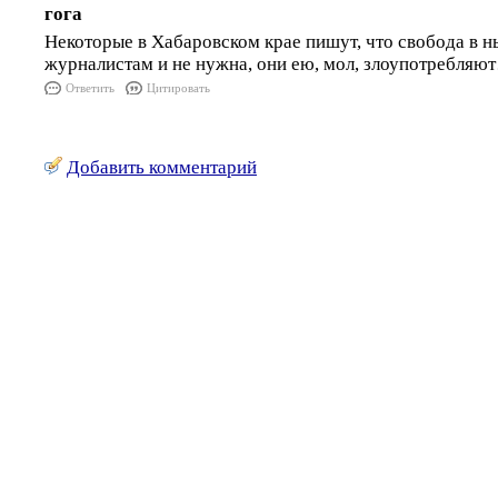
гога
Некоторые в Хабаровском крае пишут, что свобода в 
журналистам и не нужна, они ею, мол, злоупотребляю
Ответить
Цитировать
Добавить комментарий