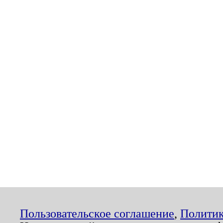
Пользовательское соглашение
,
Политик