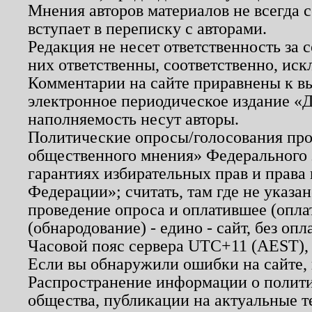
Мнения авторов материалов не всегда 
вступает в переписку с авторами.
Редакция не несет ответственность за
них ответственны, соответственно, иск
Комментарии на сайте приравнены к в
электронное периодическое издание «Д
наполняемость несут авторы.
Политические опросы/голосования пров
общественного мнения» Федерального з
гарантиях избирательных прав и права
Федерации»; считать, там где не указан
проведение опроса и оплатившее (опл
(обнародование) - едино - сайт, без опл
Часовой пояс сервера UTC+11 (AEST),
Если вы обнаружили ошибки на сайте,
Распространение информации о полити
общества, публикации на актуальные 