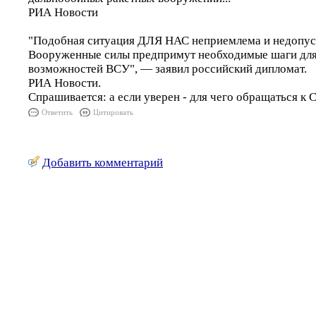
РИА Новости
"Подобная ситуация ДЛЯ НАС неприемлема и недопуст
Вооруженные силы предпримут необходимые шаги для
возможностей ВСУ", — заявил российский дипломат.
РИА Новости.
Спрашивается: а если уверен - для чего обращаться к
Ответить
Цитировать
Добавить комментарий