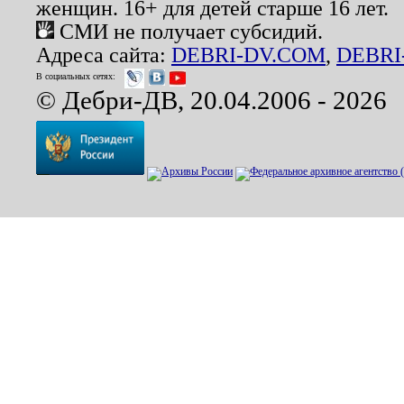
женщин. 16+ для детей старше 16 лет.
СМИ не получает субсидий.
Адреса сайта:
DEBRI-DV.COM
,
DEBRI
В социальных сетях:
© Дебри-ДВ, 20.04.2006 - 2026