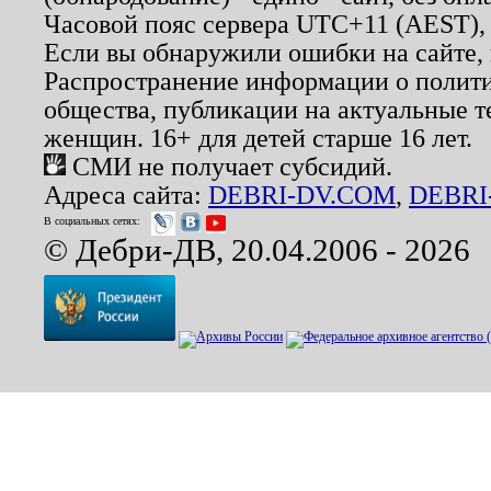
Часовой пояс сервера UTC+11 (AEST),
Если вы обнаружили ошибки на сайте,
Распространение информации о полити
общества, публикации на актуальные 
женщин. 16+ для детей старше 16 лет.
СМИ не получает субсидий.
Адреса сайта:
DEBRI-DV.COM
,
DEBRI
В социальных сетях:
© Дебри-ДВ, 20.04.2006 - 2026