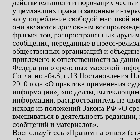
действительности и порочащих честь и
ущемляющих права и законные интере
злоупотребление свободой массовой ин
они являются дословным воспроизведе
фрагментов, распространенных другим
сообщения, переданные в пресс-релиза
общественных организаций и объединен
привлечено к ответственности за данн
Федерации о средствах массовой инфо
Согласно абз.3, п.13 Постановления П
2010 года «О практике применения суд
информации», «по делам, вытекающим
информации, распространитель не явл
исходя из положений Закона РФ «О ср
вмешиваться в деятельность редакции, 
сообщений и материалов».
Воспользуйтесь «Правом на ответ» (ст