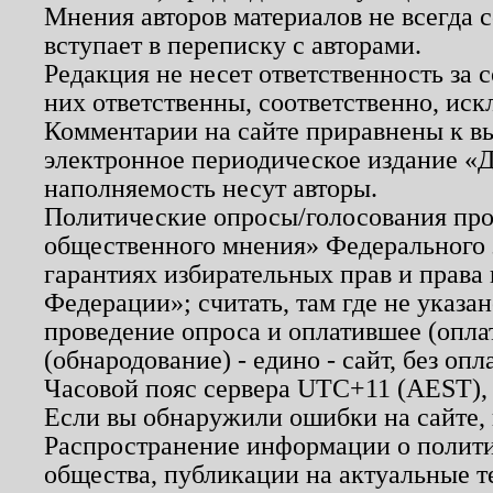
Мнения авторов материалов не всегда 
вступает в переписку с авторами.
Редакция не несет ответственность за
них ответственны, соответственно, иск
Комментарии на сайте приравнены к в
электронное периодическое издание «Д
наполняемость несут авторы.
Политические опросы/голосования пров
общественного мнения» Федерального з
гарантиях избирательных прав и права
Федерации»; считать, там где не указан
проведение опроса и оплатившее (опл
(обнародование) - едино - сайт, без опл
Часовой пояс сервера UTC+11 (AEST),
Если вы обнаружили ошибки на сайте,
Распространение информации о полити
общества, публикации на актуальные 