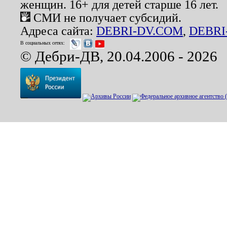
женщин. 16+ для детей старше 16 лет.
СМИ не получает субсидий.
Адреса сайта:
DEBRI-DV.COM
,
DEBRI
В социальных сетях:
© Дебри-ДВ, 20.04.2006 - 2026