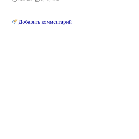
Добавить комментарий