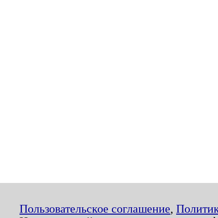
Пользовательское соглашение
,
Политик