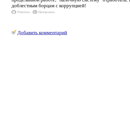
доблестным борцам с коррупцией!
Ответить
Цитировать
Добавить комментарий