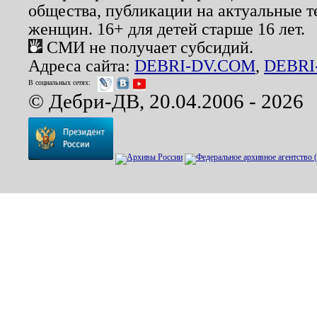
общества, публикации на актуальные 
женщин. 16+ для детей старше 16 лет.
СМИ не получает субсидий.
Адреса сайта:
DEBRI-DV.COM
,
DEBRI
В социальных сетях:
© Дебри-ДВ, 20.04.2006 - 2026