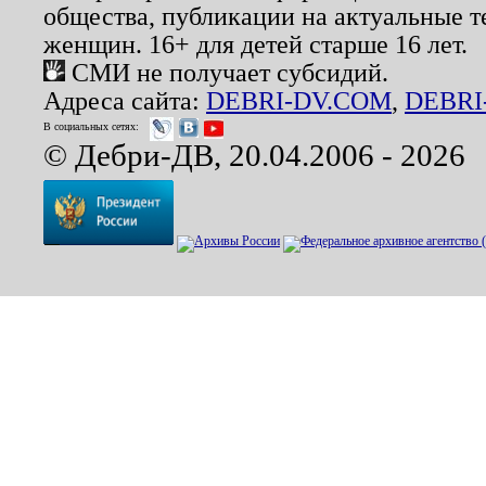
общества, публикации на актуальные 
женщин. 16+ для детей старше 16 лет.
СМИ не получает субсидий.
Адреса сайта:
DEBRI-DV.COM
,
DEBRI
В социальных сетях:
© Дебри-ДВ, 20.04.2006 - 2026