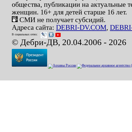
общества, публикации на актуальные 
женщин. 16+ для детей старше 16 лет.
СМИ не получает субсидий.
Адреса сайта:
DEBRI-DV.COM
,
DEBRI
В социальных сетях:
© Дебри-ДВ, 20.04.2006 - 2026